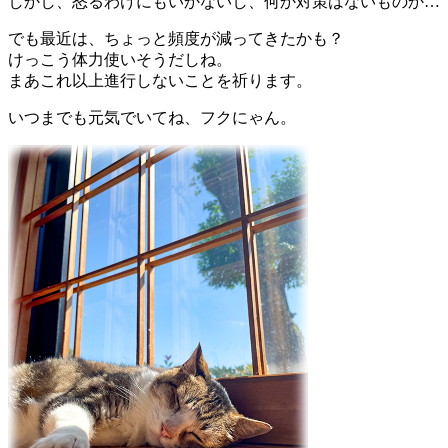
しかし、怒るわけにもいかないし、何か対策はないものか…
でも最近は、ちょっと頻度が減ってきたかも？
けっこう体力使いそうだしね。
まあこれ以上進行しないことを祈ります。
いつまでも元気でいてね、フクにゃん。