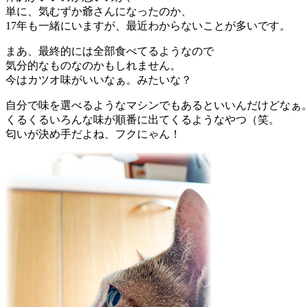
単に、気むずか爺さんになったのか、
17年も一緒にいますが、最近わからないことが多いです。
まあ、最終的には全部食べてるようなので
気分的なものなのかもしれません。
今はカツオ味がいいなぁ。みたいな？
自分で味を選べるようなマシンでもあるといいんだけどなぁ
くるくるいろんな味が順番に出てくるようなやつ（笑。
匂いが決め手だよね、フクにゃん！