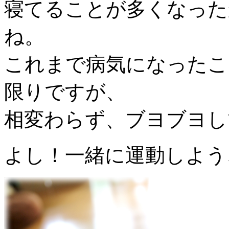
寝てることが多くなった
ね。
これまで病気になったこ
限りですが、
相変わらず、ブヨブヨし
よし！一緒に運動しよう