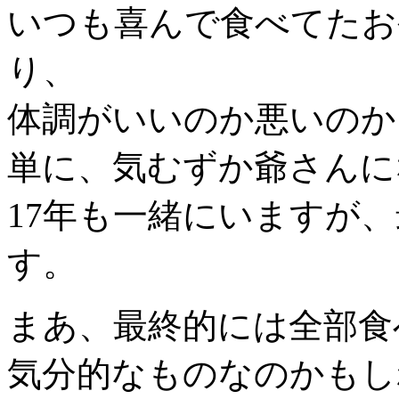
いつも喜んで食べてたお
り、
体調がいいのか悪いのか
単に、気むずか爺さんに
17年も一緒にいますが
す。
まあ、最終的には全部食
気分的なものなのかもし