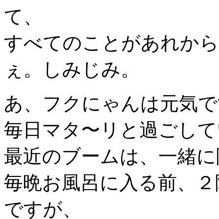
て、
すべてのことがあれから
ぇ。しみじみ。
あ、フクにゃんは元気で
毎日マタ〜リと過ごして
最近のブームは、一緒に
毎晩お風呂に入る前、２
ですが、