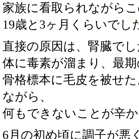
家族に看取られながらこ
19歳と3ヶ月くらいでし
直接の原因は、腎臓でし
体に毒素が溜まり、最期
骨格標本に毛皮を被せた
ながら、
何もできないことが辛か
6月の初め頃に調子が悪