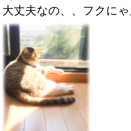
大丈夫なの、、フクにゃ