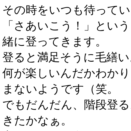
その時をいつも待ってい
「さあいこう！」という
緒に登ってきます。
登ると満足そうに毛繕い
何が楽しいんだかわかり
まないようです（笑。
でもだんだん、階段登る
きたかなぁ。