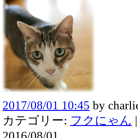
2017/08/01 10:45
by
charli
カテゴリー:
フクにゃん
|
2016/08/01