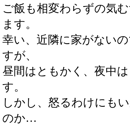
ご飯も相変わらずの気む
ます。
幸い、近隣に家がないの
すが、
昼間はともかく、夜中は
す。
しかし、怒るわけにもい
のか…