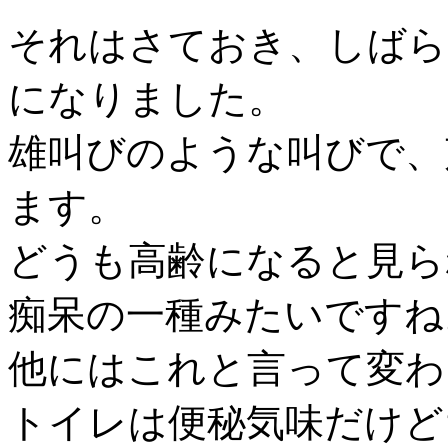
それはさておき、しばら
になりました。
雄叫びのような叫びで、
ます。
どうも高齢になると見ら
痴呆の一種みたいですね
他にはこれと言って変わ
トイレは便秘気味だけど