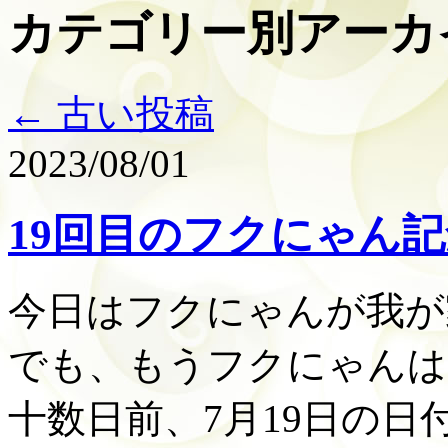
カテゴリー別アーカ
←
古い投稿
2023/08/01
19回目のフクにゃん
今日はフクにゃんが我が
でも、もうフクにゃんは
十数日前、7月19日の