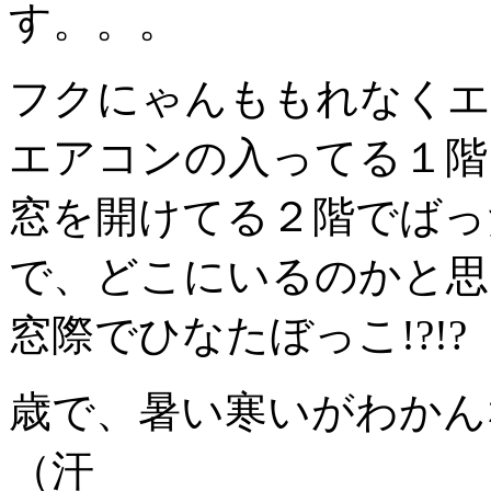
す。。。
フクにゃんももれなくエ
エアコンの入ってる１階
窓を開けてる２階でばっ
で、どこにいるのかと思
窓際でひなたぼっこ!?!?
歳で、暑い寒いがわかん
（汗