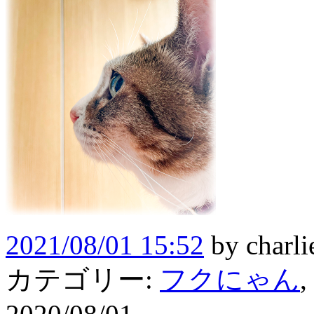
2021/08/01 15:52
by
charli
カテゴリー:
フクにゃん
,