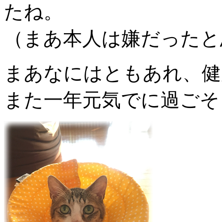
たね。
（まあ本人は嫌だったと
まあなにはともあれ、健
また一年元気でに過ごそ