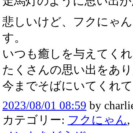
走馬灯のように思い出が
悲しいけど、フクにゃん
す。
いつも癒しを与えてくれ
たくさんの思い出をあり
今までそばにいてくれて
2023/08/01 08:59
by
charli
カテゴリー:
フクにゃん
,