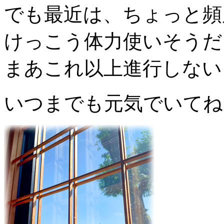
でも最近は、ちょっと頻
けっこう体力使いそうだ
まあこれ以上進行しない
いつまでも元気でいてね