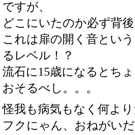
ですが、
どこにいたのか必ず背後
これは扉の開く音という
るレベル！？
流石に15歳になるとち
おそるべし。。。
怪我も病気もなく何より
フクにゃん、おねがいだ