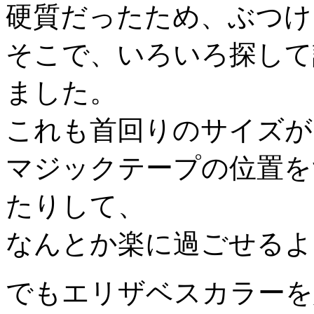
硬質だったため、ぶつけ
そこで、いろいろ探して
ました。
これも首回りのサイズが
マジックテープの位置を
たりして、
なんとか楽に過ごせるよ
でもエリザベスカラーを