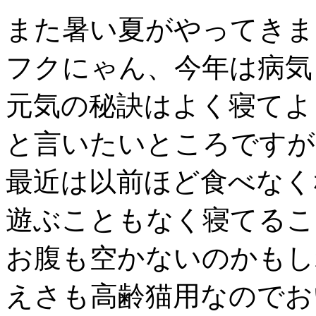
また暑い夏がやってきま
フクにゃん、今年は病気
元気の秘訣はよく寝てよ
と言いたいところですが
最近は以前ほど食べなく
遊ぶこともなく寝てるこ
お腹も空かないのかもし
えさも高齢猫用なのでお