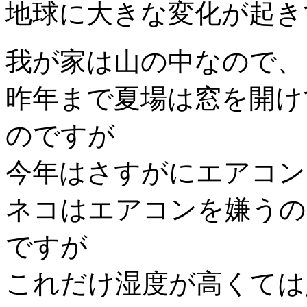
地球に大きな変化が起き
我が家は山の中なので、
昨年まで夏場は窓を開け
のですが
今年はさすがにエアコン
ネコはエアコンを嫌うの
ですが
これだけ湿度が高くては