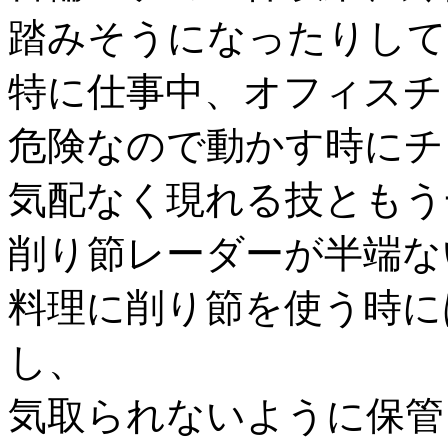
踏みそうになったりして
特に仕事中、オフィスチ
危険なので動かす時にチ
気配なく現れる技ともう
削り節レーダーが半端な
料理に削り節を使う時に
し、
気取られないように保管