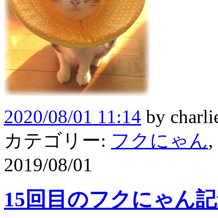
2020/08/01 11:14
by
charli
カテゴリー:
フクにゃん
,
2019/08/01
15回目のフクにゃん