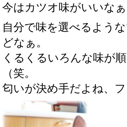
今はカツオ味がいいなぁ
自分で味を選べるような
どなぁ。
くるくるいろんな味が順
（笑。
匂いが決め手だよね、フ