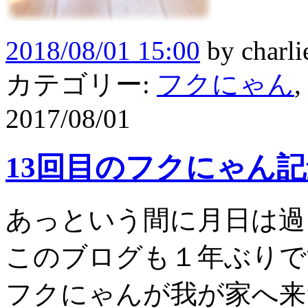
2018/08/01 15:00
by
charli
カテゴリー:
フクにゃん
,
2017/08/01
13回目のフクにゃん
あっという間に月日は過
このブログも１年ぶりです(
フクにゃんが我が家へ来