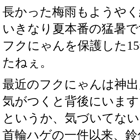
長かった梅雨もようやく
いきなり夏本番の猛暑で
フクにゃんを保護した1
たねぇ。
最近のフクにゃんは神出
気がつくと背後にいます
というか、気づいてない
首輪ハゲの一件以来、鈴