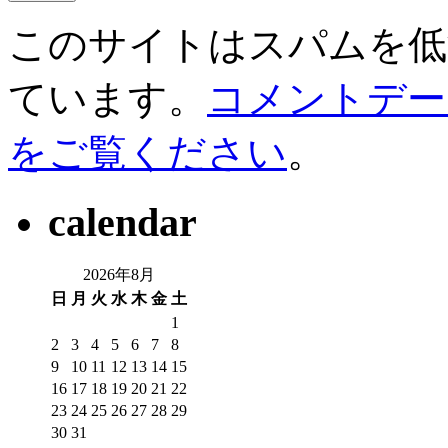
このサイトはスパムを低減す
ています。
コメントデー
をご覧ください
。
calendar
2026年8月
日
月
火
水
木
金
土
1
2
3
4
5
6
7
8
9
10
11
12
13
14
15
16
17
18
19
20
21
22
23
24
25
26
27
28
29
30
31