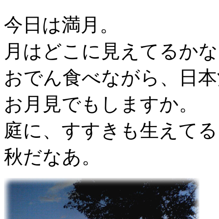
今日は満月。
月はどこに見えてるかな
おでん食べながら、日本
お月見でもしますか。
庭に、すすきも生えてる
秋だなあ。