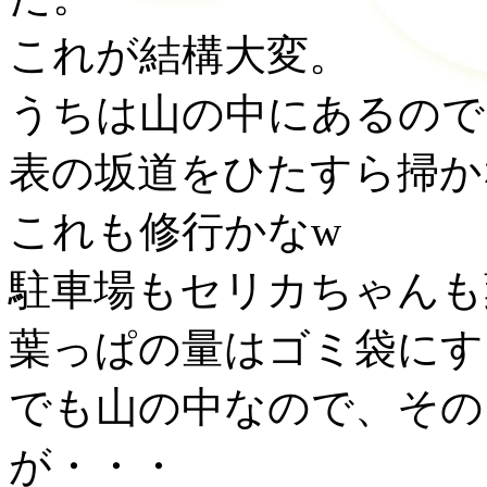
これが結構大変。
うちは山の中にあるので
表の坂道をひたすら掃か
これも修行かなw
駐車場もセリカちゃんも
葉っぱの量はゴミ袋にす
でも山の中なので、その
が・・・