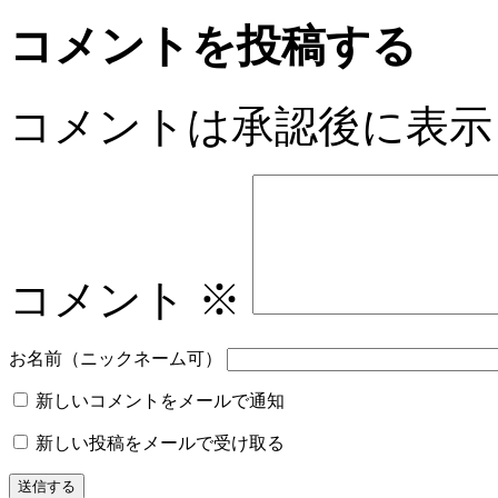
コメントを投稿する
コメントは承認後に表示
コメント
※
お名前（ニックネーム可）
新しいコメントをメールで通知
新しい投稿をメールで受け取る