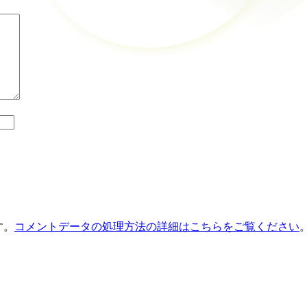
す。
コメントデータの処理方法の詳細はこちらをご覧ください